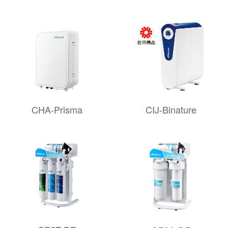
CHA-Prisma
CIJ-Binature