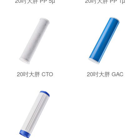
20吋大胖 PP 5µ
20吋大胖 PP 1µ
20吋大胖 CTO
20吋大胖 GAC