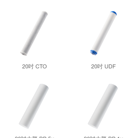
20吋 CTO
20吋 UDF