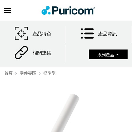
產品特色
產品資訊
相關連結
系列產品
首頁
零件專區
標準型