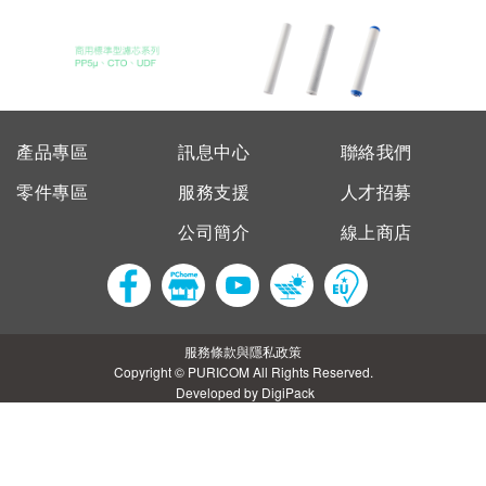
產品專區
訊息中心
聯絡我們
零件專區
服務支援
人才招募
公司簡介
線上商店
服務條款與隱私政策
Copyright © PURICOM All Rights Reserved.
Developed by DigiPack