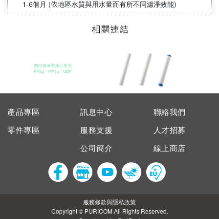
1-6個月 (依地區水質與用水量而有所不同濾淨效能)
產品專區
訊息中心
聯絡我們
零件專區
服務支援
人才招募
公司簡介
線上商店
服務條款與隱私政策
Copyright © PURICOM All Rights Reserved.