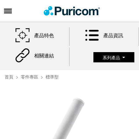
產品特色
產品資訊
相關連結
系列產品
首頁
零件專區
標準型