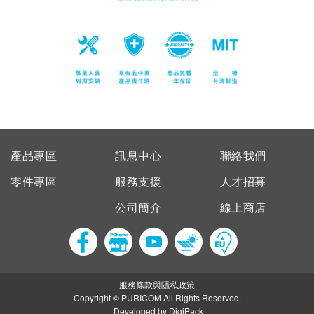
產品專區
訊息中心
聯絡我們
零件專區
服務支援
人才招募
公司簡介
線上商店
服務條款與隱私政策
Copyright © PURICOM All Rights Reserved.
Developed by DigiPack