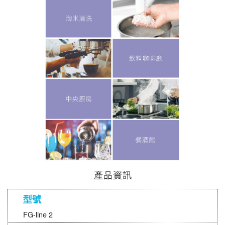
型號
FG-line 2